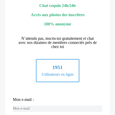
Chat coquin 24h/24h
Accès aux photos des inscritres
100% anonyme
N’attends pas, inscris-toi gratuitement et chat
avec nos dizaines de membres connectés près de
chez toi
1951
Utilisateurs en ligne
Mon e-mail :