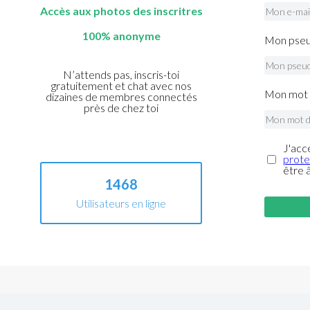
Accès aux photos des inscritres
100% anonyme
Mon pseu
N’attends pas, inscris-toi
gratuitement et chat avec nos
Mon mot 
dizaines de membres connectés
près de chez toi
J'acc
prote
être 
1468
Utilisateurs en ligne