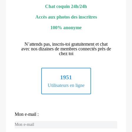
Chat coquin 24h/24h
Accès aux photos des inscritres
100% anonyme
N’attends pas, inscris-toi gratuitement et chat
avec nos dizaines de membres connectés près de
chez toi
1951
Utilisateurs en ligne
Mon e-mail :