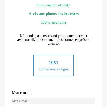
Chat coquin 24h/24h
Accès aux photos des inscritres
100% anonyme
N’attends pas, inscris-toi gratuitement et chat
avec nos dizaines de membres connectés près de
chez toi
1951
Utilisateurs en ligne
Mon e-mail :