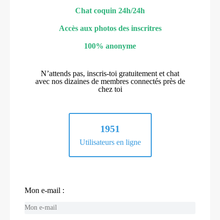
Chat coquin 24h/24h
Accès aux photos des inscritres
100% anonyme
N’attends pas, inscris-toi gratuitement et chat
avec nos dizaines de membres connectés près de
chez toi
1951
Utilisateurs en ligne
Mon e-mail :