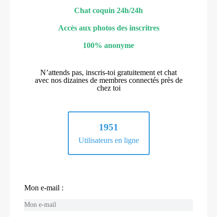
Chat coquin 24h/24h
Accès aux photos des inscritres
100% anonyme
N’attends pas, inscris-toi gratuitement et chat
avec nos dizaines de membres connectés près de
chez toi
1951
Utilisateurs en ligne
Mon e-mail :