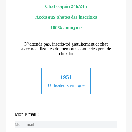
Chat coquin 24h/24h
Accès aux photos des inscritres
100% anonyme
N’attends pas, inscris-toi gratuitement et chat
avec nos dizaines de membres connectés près de
chez toi
1951
Utilisateurs en ligne
Mon e-mail :