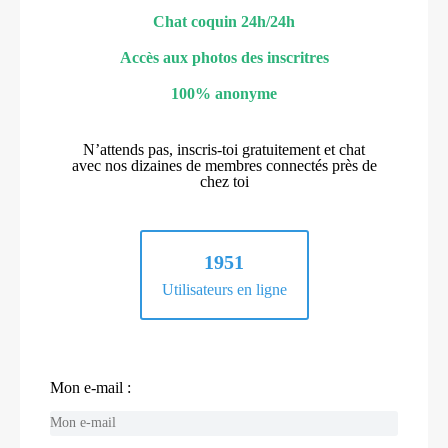
Chat coquin 24h/24h
Accès aux photos des inscritres
100% anonyme
N’attends pas, inscris-toi gratuitement et chat
avec nos dizaines de membres connectés près de
chez toi
1951
Utilisateurs en ligne
Mon e-mail :