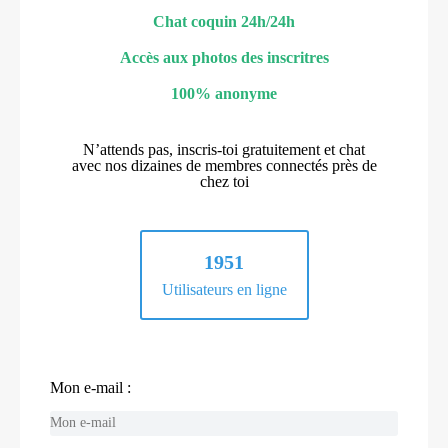
Chat coquin 24h/24h
Accès aux photos des inscritres
100% anonyme
N’attends pas, inscris-toi gratuitement et chat
avec nos dizaines de membres connectés près de
chez toi
1951
Utilisateurs en ligne
Mon e-mail :