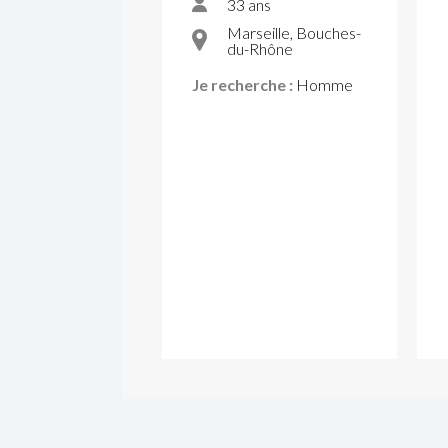
33 ans
Marseille, Bouches-
du-Rhône
Je recherche :
Homme