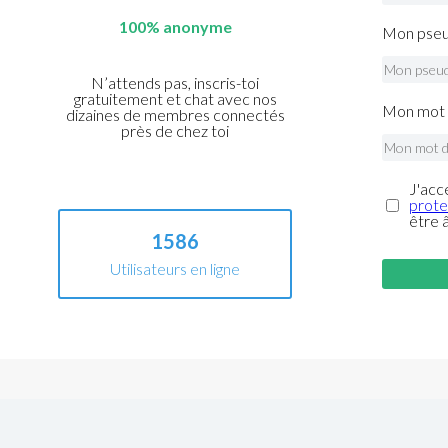
100% anonyme
Mon pseu
N’attends pas, inscris-toi
gratuitement et chat avec nos
Mon mot 
dizaines de membres connectés
près de chez toi
J'acc
prote
être 
1586
Utilisateurs en ligne