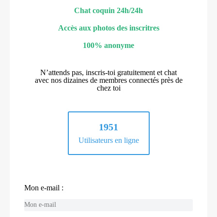
Chat coquin 24h/24h
Accès aux photos des inscritres
100% anonyme
N’attends pas, inscris-toi gratuitement et chat
avec nos dizaines de membres connectés près de
chez toi
1951
Utilisateurs en ligne
Mon e-mail :