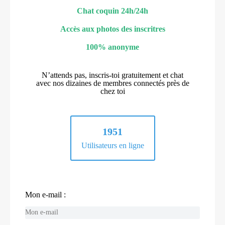
Chat coquin 24h/24h
Accès aux photos des inscritres
100% anonyme
N’attends pas, inscris-toi gratuitement et chat
avec nos dizaines de membres connectés près de
chez toi
1951
Utilisateurs en ligne
Mon e-mail :