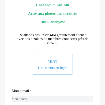
Chat coquin 24h/24h
Accès aux photos des inscritres
100% anonyme
N’attends pas, inscris-toi gratuitement et chat
avec nos dizaines de membres connectés près de
chez toi
1951
Utilisateurs en ligne
Mon e-mail :