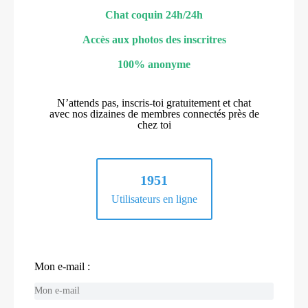
Chat coquin 24h/24h
Accès aux photos des inscritres
100% anonyme
N’attends pas, inscris-toi gratuitement et chat
avec nos dizaines de membres connectés près de
chez toi
1951
Utilisateurs en ligne
Mon e-mail :