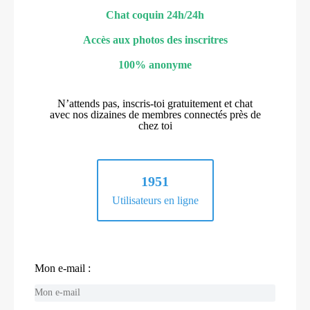
Chat coquin 24h/24h
Accès aux photos des inscritres
100% anonyme
N’attends pas, inscris-toi gratuitement et chat
avec nos dizaines de membres connectés près de
chez toi
1951
Utilisateurs en ligne
Mon e-mail :