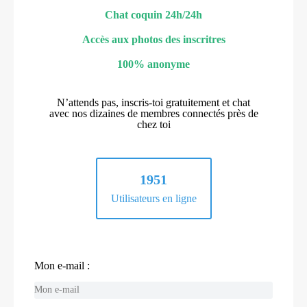
Chat coquin 24h/24h
Accès aux photos des inscritres
100% anonyme
N’attends pas, inscris-toi gratuitement et chat
avec nos dizaines de membres connectés près de
chez toi
1951
Utilisateurs en ligne
Mon e-mail :